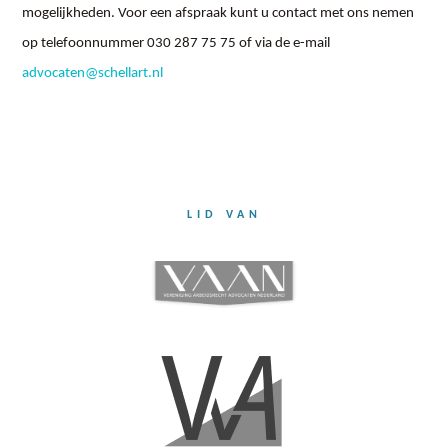
mogelijkheden. Voor een afspraak kunt u contact met ons nemen
op telefoonnummer 030 287 75 75 of via de e-mail
advocaten@schellart.nl
LID VAN