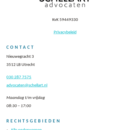
KvK 59449330
Privacybeleid
CONTACT
Nieuwegracht 3
3512 LB Utrecht
030 287 7575
advocaten@schellart.nl
Maandag t/m vrijdag
08:30 – 17:00
RECHTSGEBIEDEN