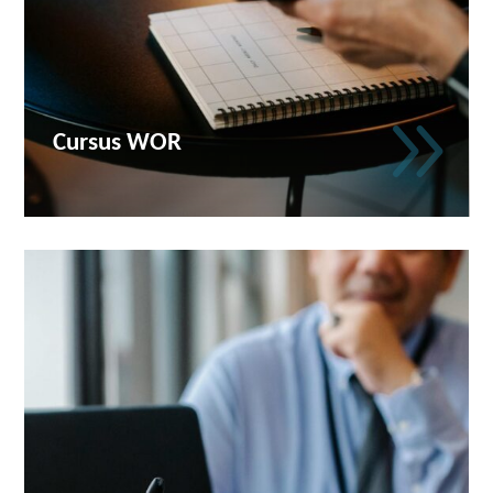
9
Cursus WOR