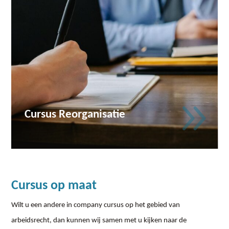
9
Cursus Reorganisatie
Cursus op maat
Wilt u een andere in company cursus op het gebied van
arbeidsrecht, dan kunnen wij samen met u kijken naar de