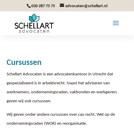
030 287 75 75
advocaten@schellart.nl
Cursussen
Schellart Advocaten is een advocatenkantoor in Utrecht dat
gespecialiseerd is in arbeidsrecht. Naast het adviseren van
werknemers, ondernemingsraden, vakbonden en werkgevers
geven wij ook cursussen.
Wij geven onder andere cursussen over cao recht, Wet op de
ondernemingsraden (WOR) en reorganisatie.