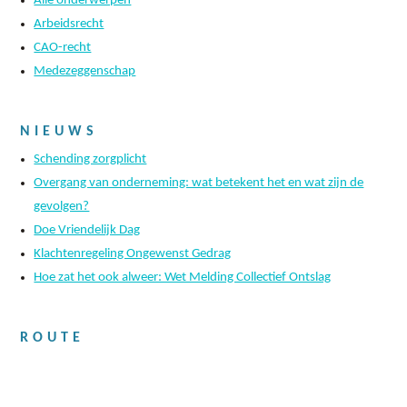
Alle onderwerpen
Arbeidsrecht
CAO-recht
Medezeggenschap
NIEUWS
Schending zorgplicht
Overgang van onderneming: wat betekent het en wat zijn de
gevolgen?
Doe Vriendelijk Dag
Klachtenregeling Ongewenst Gedrag
Hoe zat het ook alweer: Wet Melding Collectief Ontslag
ROUTE