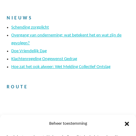
NIEUWS
Schending zorgplicht
Overgang van onderneming: wat betekent het en wat zijn de
gevolgen?
Doe Vriendelijk Dag
Klachtenregeling Ongewenst Gedrag
Hoe zat het ook alweer: Wet Melding Collectief Ontslag
ROUTE
Beheer toestemming