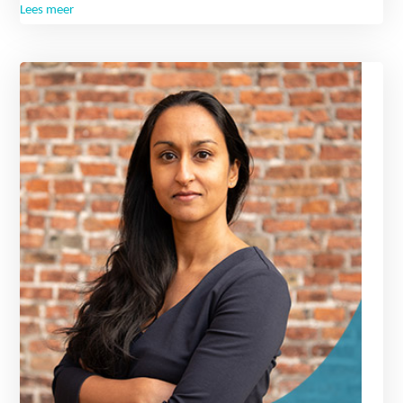
Lees meer