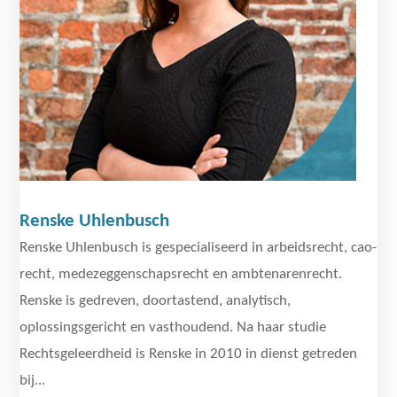
Renske Uhlenbusch
Renske Uhlenbusch is gespecialiseerd in arbeidsrecht, cao-
recht, medezeggenschapsrecht en ambtenarenrecht.
Renske is gedreven, doortastend, analytisch,
oplossingsgericht en vasthoudend. Na haar studie
Rechtsgeleerdheid is Renske in 2010 in dienst getreden
bij...