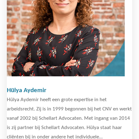
Hülya Aydemir
Hülya Aydemir heeft een grote expertise in het
arbeidsrecht. Zij is in 1999 begonnen bij het CNV en werkt
vanaf 2002 bij Schellart Advocaten. Met ingang van 2014
is zij partner bij Schellart Advocaten. Hülya staat haar
cliënten bij in onder andere het individuele...