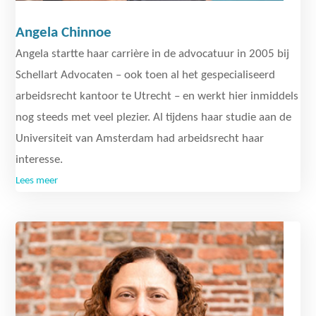
Angela Chinnoe
Angela startte haar carrière in de advocatuur in 2005 bij
Schellart Advocaten – ook toen al het gespecialiseerd
arbeidsrecht kantoor te Utrecht – en werkt hier inmiddels
nog steeds met veel plezier. Al tijdens haar studie aan de
Universiteit van Amsterdam had arbeidsrecht haar
interesse.
Lees meer