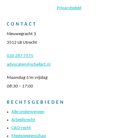
Privacybeleid
CONTACT
Nieuwegracht 3
3512 LB Utrecht
030 287 7575
advocaten@schellart.nl
Maandag t/m vrijdag
08:30 – 17:00
RECHTSGEBIEDEN
Alle onderwerpen
Arbeidsrecht
CAO-recht
Medezeggenschap