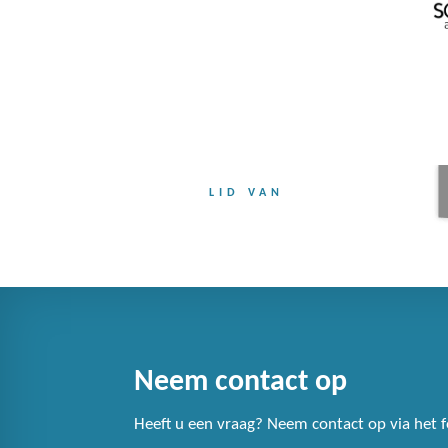
LID VAN
Neem contact op
Heeft u een vraag? Neem contact op via het f