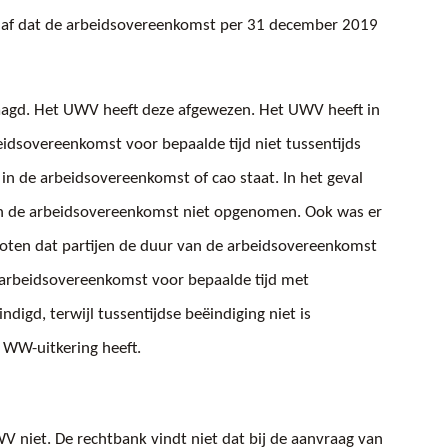
 af dat de arbeidsovereenkomst per 31 december 2019
agd. Het UWV heeft deze afgewezen. Het UWV heeft in
eidsovereenkomst voor bepaalde tijd niet tussentijds
 in de arbeidsovereenkomst of cao staat. In het geval
in de arbeidsovereenkomst niet opgenomen. Ook was er
oten dat partijen de duur van de arbeidsovereenkomst
 arbeidsovereenkomst voor bepaalde tijd met
digd, terwijl tussentijdse beëindiging niet is
 WW-uitkering heeft.
 niet. De rechtbank vindt niet dat bij de aanvraag van