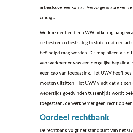
arbeidsovereenkomst. Vervolgens spreken ze
eindigt.
Werknemer heeft een WW-uitkering aangevra
de bestreden beslissing besloten dat een arb
beëindigd mag worden. Dit mag alleen als dit
van werknemer was een dergelijke bepaling 
geen cao van toepassing. Het UWV heeft besl
moeten uitzitten. Het UWV vindt dat als een
wederzijds goedvinden tussentijds wordt beëin
toegestaan, de werknemer geen recht op een
Oordeel rechtbank
De rechtbank volgt het standpunt van het UWV