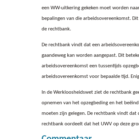
een WW-uitkering gekeken moet worden naar
bepalingen van die arbeidsovereenkomst. Dit 
de rechtbank.
De rechtbank vindt dat een arbeidsovereenkom
gaandeweg kan worden aangepast. Dit beteke
arbeidsovereenkomst een tussentijds opzeg
arbeidsovereenkomst voor bepaalde tijd. Enige
In de Werkloosheidswet ziet de rechtbank g
opnemen van het opzegbeding en het beëindi
moeten zijn gelegen. De rechtbank vindt dat 
rechtbank oordeelt dat het UWV op deze gro