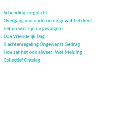
Schending zorgplicht
Overgang van onderneming: wat betekent
het en wat zijn de gevolgen?
Doe Vriendelijk Dag
Klachtenregeling Ongewenst Gedrag
Hoe zat het ook alweer: Wet Melding
Collectief Ontslag