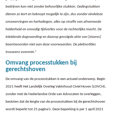
bedrijven kan niet zonder behoorlijke stukken. Gedingstukken
dienen zo kort en beknopt mogelijk te zijn, dus zonder eindeloze
omzwervingen en herhalingen, alles op straffe van afnemende
helderheid en onnodig tijdverlies voor de rechterlijke macht. De
inleidende dagvaarding en daarop gevolgde akte van [eiseres]
beantwoorden niet aan deze voorwaarden. De pleitnotities
trouwens evenmin
.”
Omvang processtukken bij
gerechtshoven
De omvang van de processtukken is een actueel onderwerp. Begin
2021 heeft Het Landelijk Overleg Vakinhoud Civiel Hoven (LOVCH),
zonder met de Nederlandse Orde van Advocaten te overleggen,
besloten dat de lengte van de processtukken bij de gerechtshoven
wordt beperkt tot 25 pagina’s. Deze beperking is per 1 april 2021