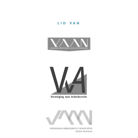
LID VAN