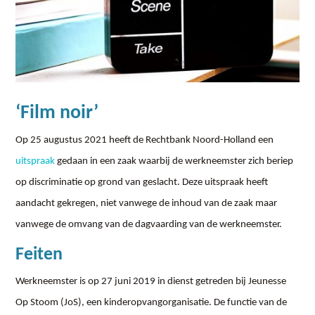
‘Film noir’
Op 25 augustus 2021 heeft de Rechtbank Noord-Holland een
uitspraak
gedaan in een zaak waarbij de werkneemster zich beriep
op discriminatie op grond van geslacht. Deze uitspraak heeft
aandacht gekregen, niet vanwege de inhoud van de zaak maar
vanwege de omvang van de dagvaarding van de werkneemster.
Feiten
Werkneemster is op 27 juni 2019 in dienst getreden bij Jeunesse
Op Stoom (JoS), een kinderopvangorganisatie. De functie van de