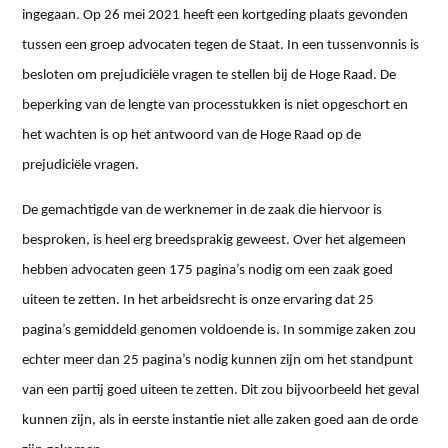
ingegaan. Op 26 mei 2021 heeft een kortgeding plaats gevonden
tussen een groep advocaten tegen de Staat. In een tussenvonnis is
besloten om prejudiciële vragen te stellen bij de Hoge Raad. De
beperking van de lengte van processtukken is niet opgeschort en
het wachten is op het antwoord van de Hoge Raad op de
prejudiciële vragen.
De gemachtigde van de werknemer in de zaak die hiervoor is
besproken, is heel erg breedsprakig geweest. Over het algemeen
hebben advocaten geen 175 pagina’s nodig om een zaak goed
uiteen te zetten. In het arbeidsrecht is onze ervaring dat 25
pagina’s gemiddeld genomen voldoende is. In sommige zaken zou
echter meer dan 25 pagina’s nodig kunnen zijn om het standpunt
van een partij goed uiteen te zetten. Dit zou bijvoorbeeld het geval
kunnen zijn, als in eerste instantie niet alle zaken goed aan de orde