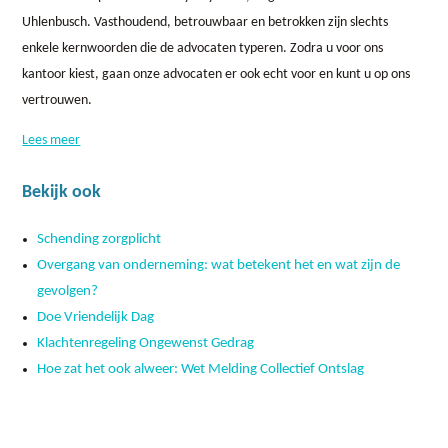
Uhlenbusch. Vasthoudend, betrouwbaar en betrokken zijn slechts
enkele kernwoorden die de advocaten typeren. Zodra u voor ons
kantoor kiest, gaan onze advocaten er ook echt voor en kunt u op ons
vertrouwen.
Lees meer
Bekijk ook
Schending zorgplicht
Overgang van onderneming: wat betekent het en wat zijn de
gevolgen?
Doe Vriendelijk Dag
Klachtenregeling Ongewenst Gedrag
Hoe zat het ook alweer: Wet Melding Collectief Ontslag