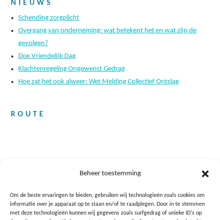
NIEUWS
Schending zorgplicht
Overgang van onderneming: wat betekent het en wat zijn de
gevolgen?
Doe Vriendelijk Dag
Klachtenregeling Ongewenst Gedrag
Hoe zat het ook alweer: Wet Melding Collectief Ontslag
ROUTE
Beheer toestemming
Om de beste ervaringen te bieden, gebruiken wij technologieën zoals cookies om
informatie over je apparaat op te slaan en/of te raadplegen. Door in te stemmen
met deze technologieën kunnen wij gegevens zoals surfgedrag of unieke ID's op