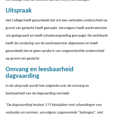
Uitspraak
Het College heeft geoordeeld dat JoS een verboden onderscheid op
grond van geslacht heeft gemaakt. Vervolgens heeft werkneemster
JoS gedagvaard en heeft schadevergoeding gevraagd. De rechtbank
heeft de vordering van de werkneemster afgewezen en heeft
geoordeeld dat er geen sprake is van ongeoorloofde onderscheid
op grond van geslacht.
Omvang en leesbaarheid
dagvaarding
In de uitspraak wordt het volgende over de omvang en
leesbaarheid van de dagvaarding vermeld:
“
De dagvaarding beslaat 175 bladzijden met schendingen van
verboden en normen, vervolgens zogenoemde “belangen”, niet