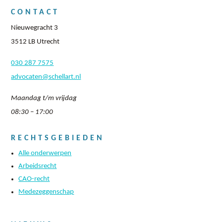
CONTACT
Nieuwegracht 3
3512 LB Utrecht
030 287 7575
advocaten@schellart.nl
Maandag t/m vrijdag
08:30 – 17:00
RECHTSGEBIEDEN
Alle onderwerpen
Arbeidsrecht
CAO-recht
Medezeggenschap