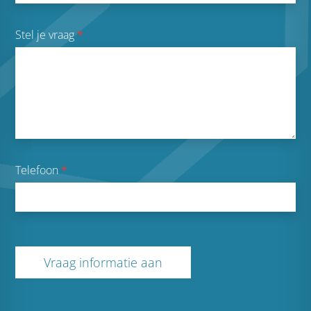
Stel je vraag
*
Telefoon
*