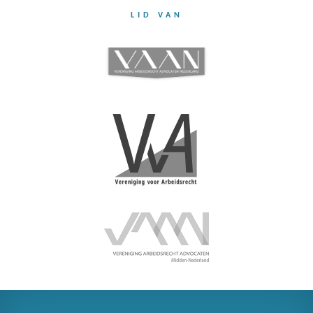
LID VAN