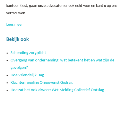
kantoor kiest, gaan onze advocaten er ook echt voor en kunt u op ons
vertrouwen.
Lees meer
Bekijk ook
Schending zorgplicht
Overgang van onderneming: wat betekent het en wat zijn de
gevolgen?
Doe Vriendelijk Dag
Klachtenregeling Ongewenst Gedrag
Hoe zat het ook alweer: Wet Melding Collectief Ontslag