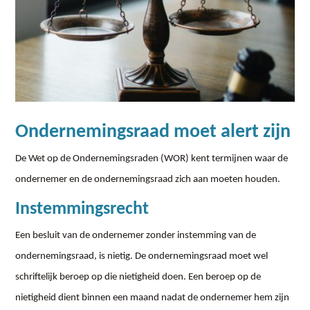
Ondernemingsraad moet alert zijn
De Wet op de Ondernemingsraden (WOR) kent termijnen waar de
ondernemer en de ondernemingsraad zich aan moeten houden.
Instemmingsrecht
Een besluit van de ondernemer zonder instemming van de
ondernemingsraad, is nietig. De ondernemingsraad moet wel
schriftelijk beroep op die nietigheid doen. Een beroep op de
nietigheid dient binnen een maand nadat de ondernemer hem zijn