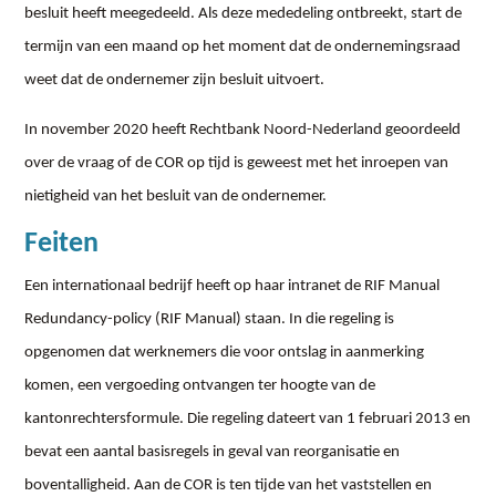
besluit heeft meegedeeld. Als deze mededeling ontbreekt, start de
termijn van een maand op het moment dat de ondernemingsraad
weet dat de ondernemer zijn besluit uitvoert.
In november 2020 heeft Rechtbank Noord-Nederland geoordeeld
over de vraag of de COR op tijd is geweest met het inroepen van
nietigheid van het besluit van de ondernemer.
Feiten
Een internationaal bedrijf heeft op haar intranet de RIF Manual
Redundancy-policy (RIF Manual) staan. In die regeling is
opgenomen dat werknemers die voor ontslag in aanmerking
komen, een vergoeding ontvangen ter hoogte van de
kantonrechtersformule. Die regeling dateert van 1 februari 2013 en
bevat een aantal basisregels in geval van reorganisatie en
boventalligheid. Aan de COR is ten tijde van het vaststellen en