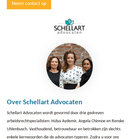
Neem contact op
Over Schellart Advocaten
Schellart Advocaten wordt gevormd door drie gedreven
arbeidsrechtspecialisten: Hülya Aydemir, Angela Chinnoe en Renske
Uhlenbusch. Vasthoudend, betrouwbaar en betrokken zijn slechts
enkele kernwoorden die de advocaten typeren. Zodra u voor ons