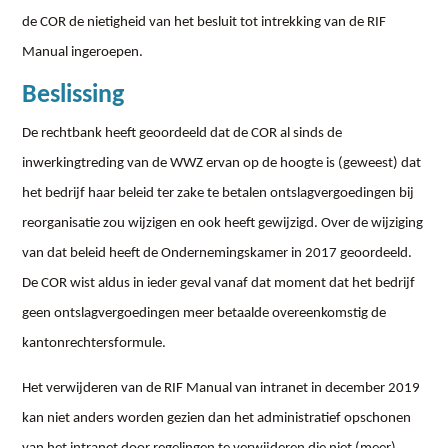
de COR de nietigheid van het besluit tot intrekking van de RIF
Manual ingeroepen.
Beslissing
De rechtbank heeft geoordeeld dat de COR al sinds de
inwerkingtreding van de WWZ ervan op de hoogte is (geweest) dat
het bedrijf haar beleid ter zake te betalen ontslagvergoedingen bij
reorganisatie zou wijzigen en ook heeft gewijzigd. Over de wijziging
van dat beleid heeft de Ondernemingskamer in 2017 geoordeeld.
De COR wist aldus in ieder geval vanaf dat moment dat het bedrijf
geen ontslagvergoedingen meer betaalde overeenkomstig de
kantonrechtersformule.
Het verwijderen van de RIF Manual van intranet in december 2019
kan niet anders worden gezien dan het administratief opschonen