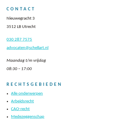
CONTACT
Nieuwegracht 3
3512 LB Utrecht
030 287 7575
advocaten@schellart.nl
Maandag t/m vrijdag
08:30 – 17:00
RECHTSGEBIEDEN
Alle onderwerpen
Arbeidsrecht
CAO-recht
Medezeggenschap