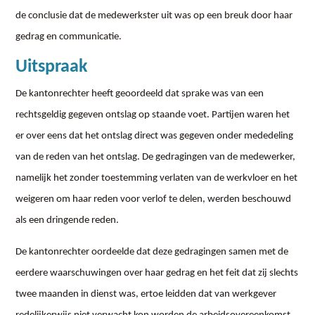
de conclusie dat de medewerkster uit was op een breuk door haar
gedrag en communicatie.
Uitspraak
De kantonrechter heeft geoordeeld dat sprake was van een
rechtsgeldig gegeven ontslag op staande voet. Partijen waren het
er over eens dat het ontslag direct was gegeven onder mededeling
van de reden van het ontslag. De gedragingen van de medewerker,
namelijk het zonder toestemming verlaten van de werkvloer en het
weigeren om haar reden voor verlof te delen, werden beschouwd
als een dringende reden.
De kantonrechter oordeelde dat deze gedragingen samen met de
eerdere waarschuwingen over haar gedrag en het feit dat zij slechts
twee maanden in dienst was, ertoe leidden dat van werkgever