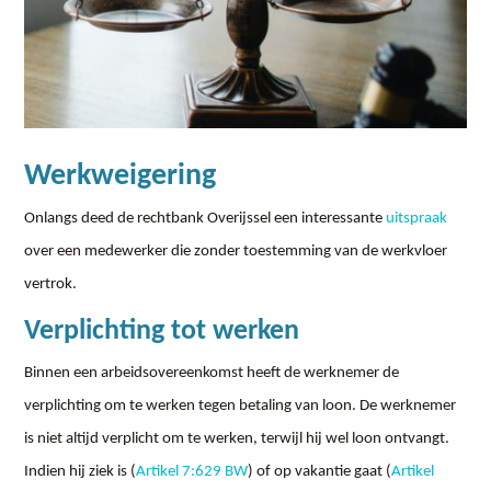
Werkweigering
Onlangs deed de rechtbank Overijssel een interessante
uitspraak
over een medewerker die zonder toestemming van de werkvloer
vertrok.
Verplichting tot werken
Binnen een arbeidsovereenkomst heeft de werknemer de
verplichting om te werken tegen betaling van loon. De werknemer
is niet altijd verplicht om te werken, terwijl hij wel loon ontvangt.
Indien hij ziek is (
Artikel 7:629 BW
) of op vakantie gaat (
Artikel