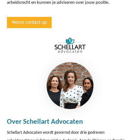
arbeidsrecht en kunnen je adviseren over jouw positie.
Neem contact op
Over Schellart Advocaten
Schellart Advocaten wordt gevormd door drie gedreven