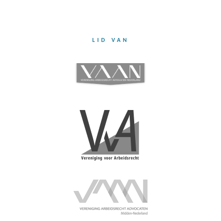
LID VAN